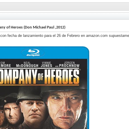
y of Heroes (Don Michael Paul ,2012)
con fecha de lanzamiento para el 26 de Febrero en amazon.com supuestame