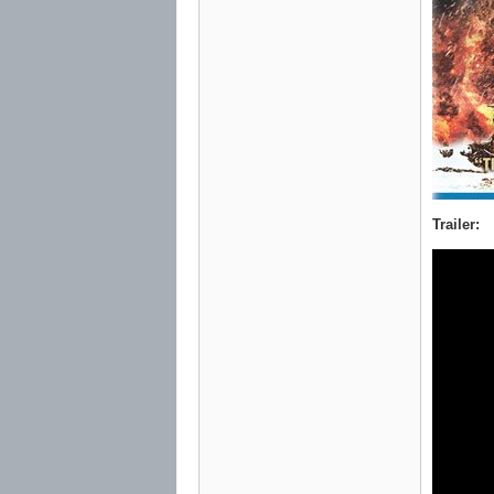
Trailer: