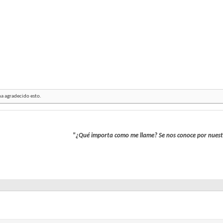
a agradecido esto.
"¿Qué importa como me llame? Se nos conoce por nuest