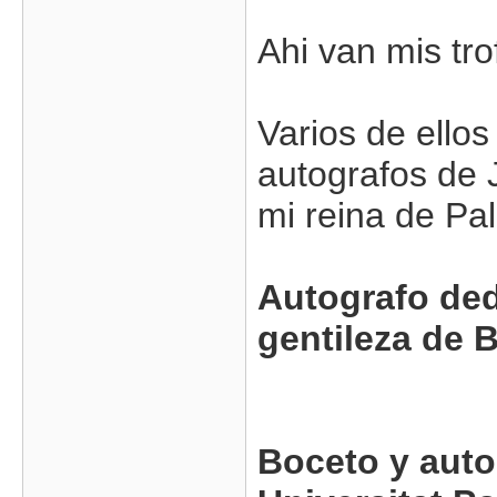
Ahi van mis tro
Varios de ello
autografos de 
mi reina de Pal
Autografo ded
gentileza de
Boceto y auto