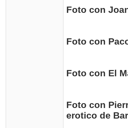
Foto con Joan 
Foto con Paco 
Foto con El M
Foto con Pier
erotico de Barc