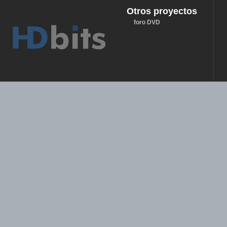
Otros proyectos
foro DVD