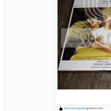
Eddie Lamorgue
ha agradecido esto.