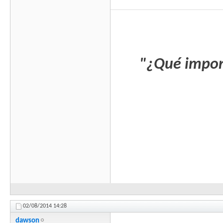
"¿Qué impor
02/08/2014
14:28
dawson