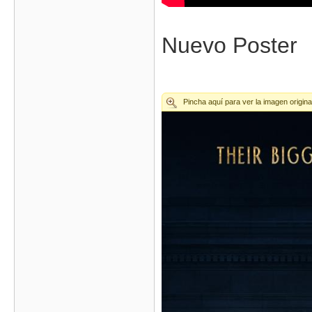
Nuevo Poster