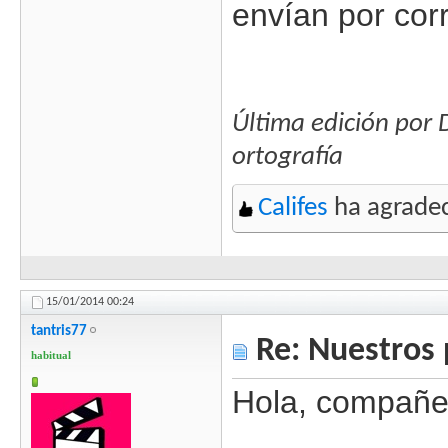
envían por corr
Última edición por
ortografía
Califes
ha agradec
15/01/2014
00:24
tantris77
Re: Nuestros 
habitual
Hola, compañe