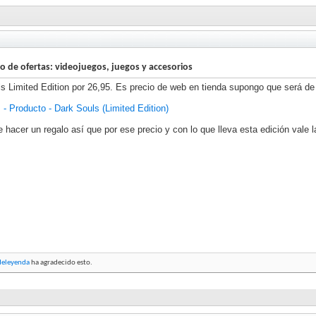
lo de ofertas: videojuegos, juegos y accesorios
s Limited Edition por 26,95. Es precio de web en tienda supongo que será de
 Producto - Dark Souls (Limited Edition)
 hacer un regalo así que por ese precio y con lo que lleva esta edición vale l
deleyenda
ha agradecido esto.