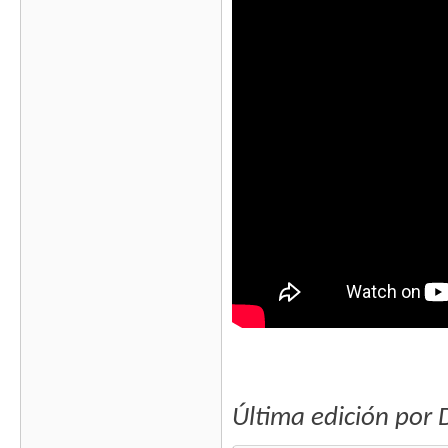
Última edición por 