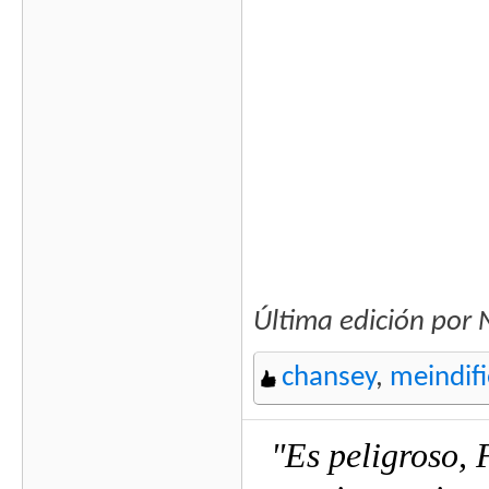
Última edición por
chansey
,
meindifi
"Es peligroso, 