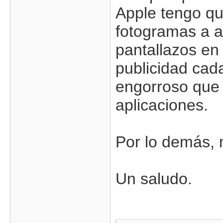
Apple tengo qu
fotogramas a a
pantallazos en
publicidad cad
engorroso que
aplicaciones.
Por lo demás, 
Un saludo.