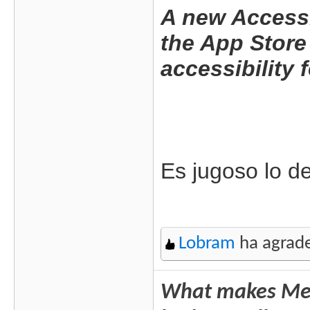
A new Accessi
the App Store
accessibility
Es jugoso lo de
Lobram
ha agrade
What makes Mega