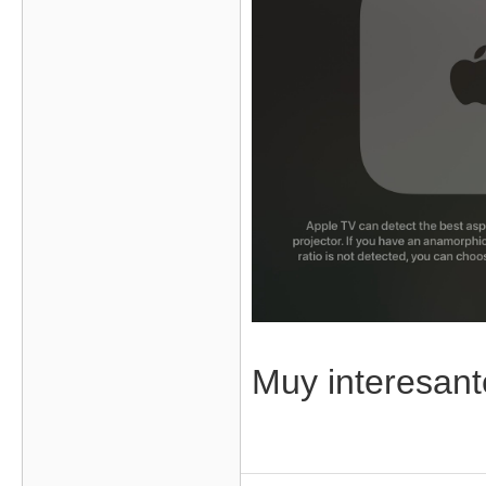
Muy interesant