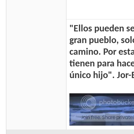
"Ellos pueden se
gran pueblo, sol
camino. Por esta
tienen para hacer
único hijo". Jor