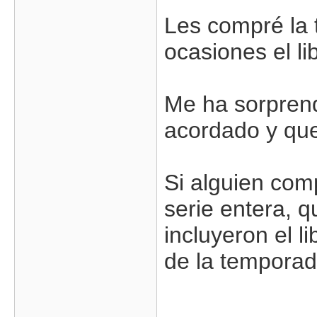
Les compré la 
ocasiones el l
Me ha sorpren
acordado y que
Si alguien com
serie entera, q
incluyeron el 
de la temporad