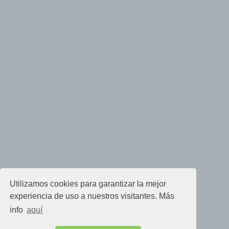
Utilizamos cookies para garantizar la mejor
experiencia de uso a nuestros visitantes. Más
info
aquí