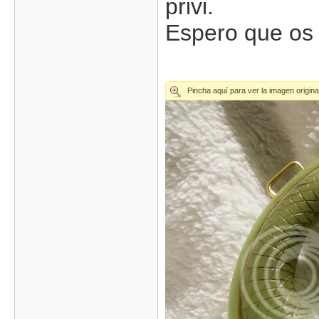
privi.
Espero que os