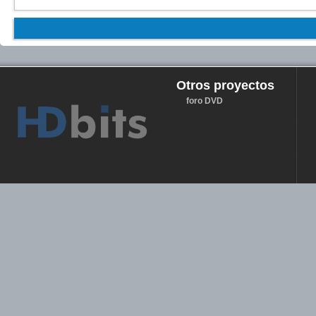
Otros proyectos
foro DVD