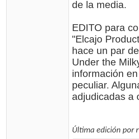
de la media.
EDITO para cor
"Elcajo Product
hace un par de 
Under the Milk
información en
peculiar. Algun
adjudicadas a o
Última edición por