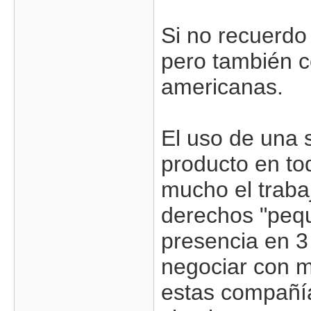
Si no recuerdo
pero también 
americanas.
El uso de una 
producto en tod
mucho el traba
derechos "pequ
presencia en 3
negociar con m
estas compañía