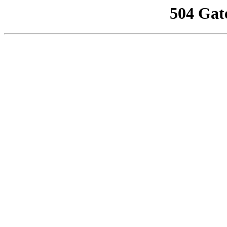
504 Gat