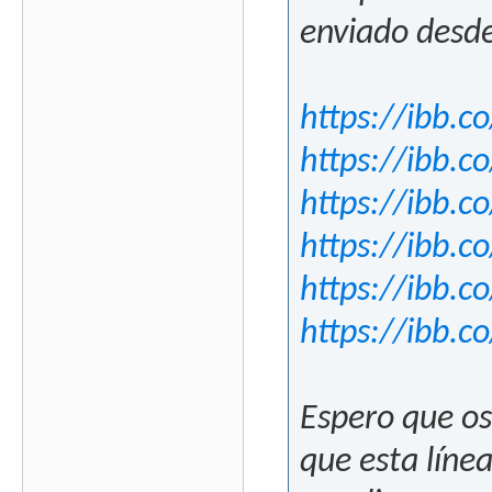
enviado desde
https://ibb.c
https://ibb.c
https://ibb.
https://ibb.
https://ibb.c
https://ibb.c
Espero que os
que esta línea