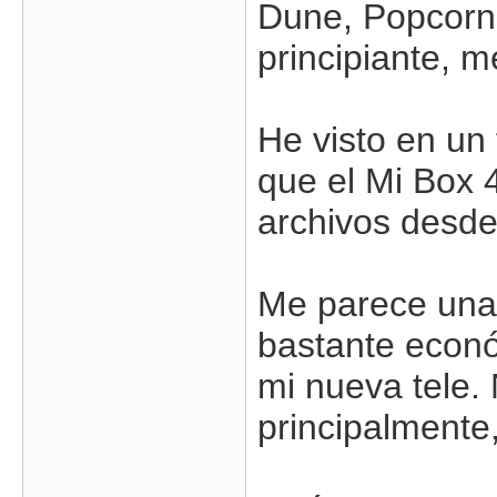
Dune, Popcorn 
principiante, 
He visto en un
que el Mi Box 
archivos desde
Me parece una
bastante econó
mi nueva tele.
principalmente