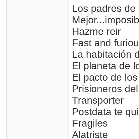
Los padres de 
Mejor...imposib
Hazme reir
Fast and furiou
La habitación 
El planeta de l
El pacto de los
Prisioneros del
Transporter
Postdata te qu
Fragiles
Alatriste