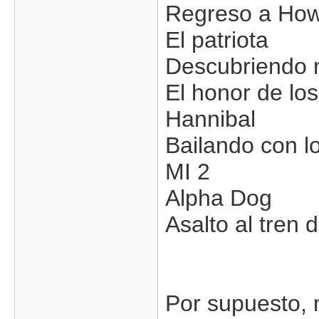
Regreso a How
El patriota
Descubriendo 
El honor de los
Hannibal
Bailando con lo
MI 2
Alpha Dog
Asalto al tren 
Por supuesto, 