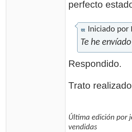
perfecto estad
Iniciado por
Te he envíado
Respondido.
Trato realizado
Última edición por 
vendidas