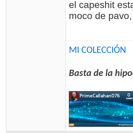
el capeshit es
moco de pavo, 
MI COLECCIÓN
Basta de la hipo